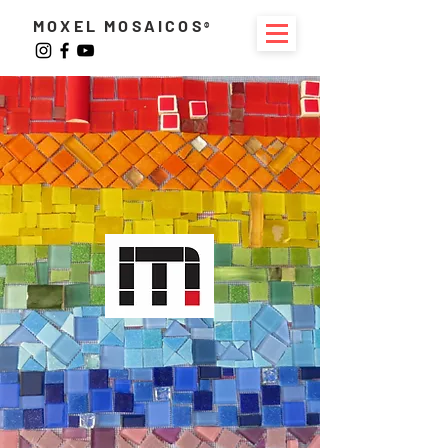
MOXEL MOSAICOS
®