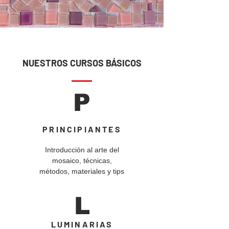
NUESTROS CURSOS BÁSICOS
P
PRINCIPIANTES
Introducción al arte del
mosaico, técnicas,
métodos, materiales y tips
L
LUMINARIAS